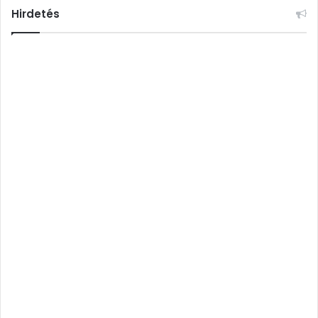
Hirdetés