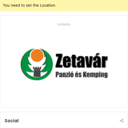
You need to set the Location.
- Hirdetés -
Social