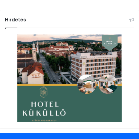
Hirdetés