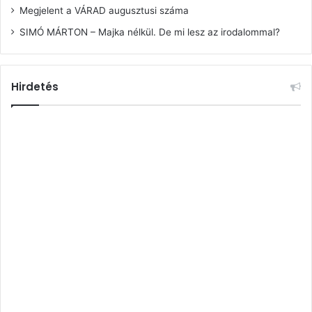
Megjelent a VÁRAD augusztusi száma
SIMÓ MÁRTON – Majka nélkül. De mi lesz az irodalommal?
Hirdetés