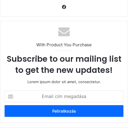
Facebook
With Product You Purchase
Subscribe to our mailing list
to get the new updates!
Lorem ipsum dolor sit amet, consectetur.
Email
cím
megadása