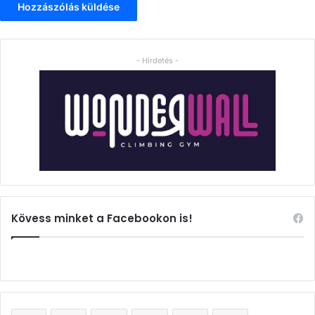
- Hirdetés -
Kövess minket a Facebookon is!