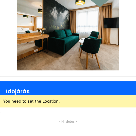
Időjárás
You need to set the Location.
- Hirdetés -