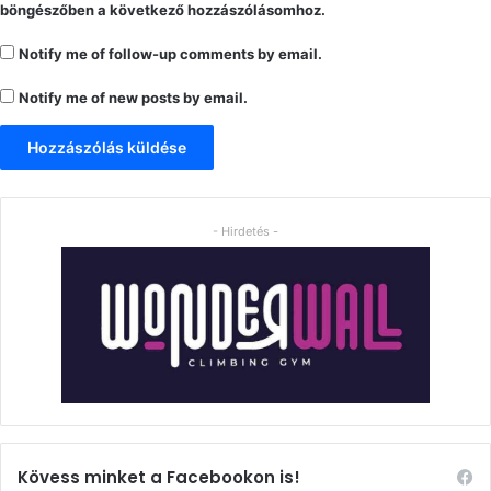
böngészőben a következő hozzászólásomhoz.
Notify me of follow-up comments by email.
Notify me of new posts by email.
- Hirdetés -
Kövess minket a Facebookon is!