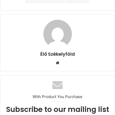
Élő Székelyföld
Honlap
With Product You Purchase
Subscribe to our mailing list