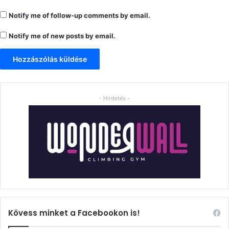
Notify me of follow-up comments by email.
Notify me of new posts by email.
- Hirdetés -
Kövess minket a Facebookon is!