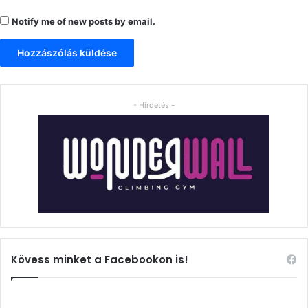
Notify me of new posts by email.
- Hirdetés -
Kövess minket a Facebookon is!