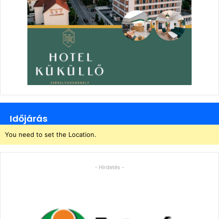
Időjárás
You need to set the Location.
- Hirdetés -