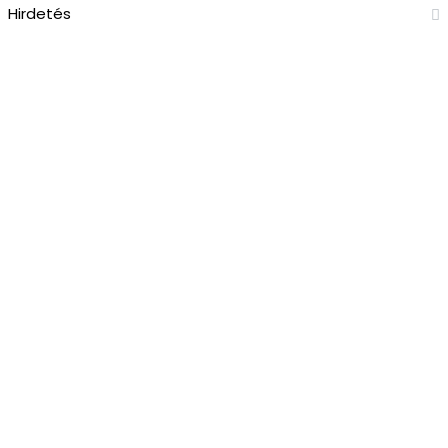
Hirdetés