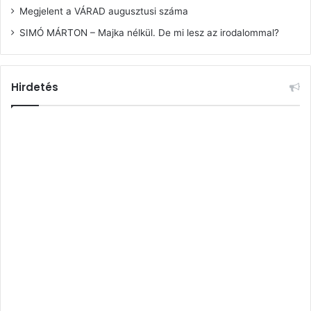
Megjelent a VÁRAD augusztusi száma
SIMÓ MÁRTON – Majka nélkül. De mi lesz az irodalommal?
Hirdetés