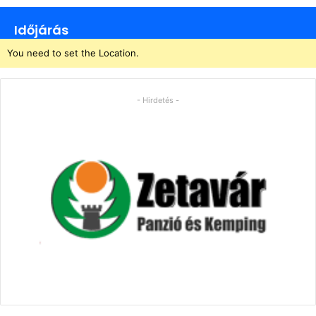
Időjárás
You need to set the Location.
- Hirdetés -