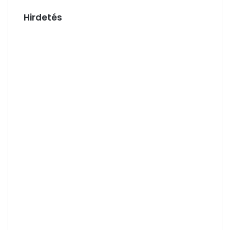
Hirdetés