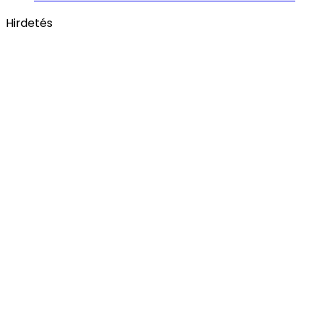
Hirdetés