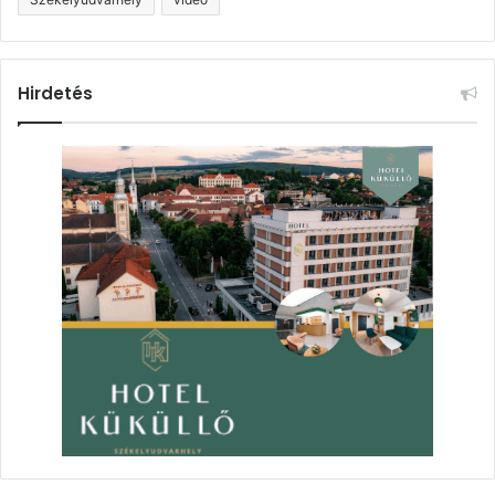
Hirdetés