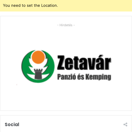
You need to set the Location.
- Hirdetés -
Social