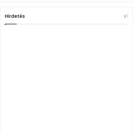
Hirdetés