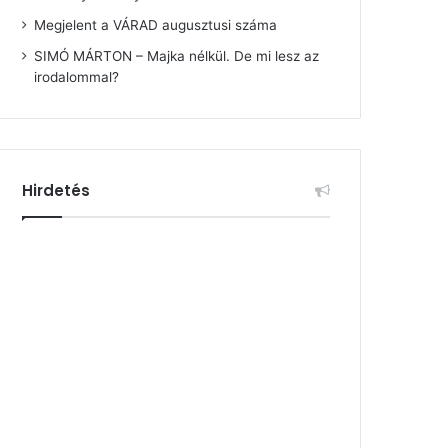
Megjelent a VÁRAD augusztusi száma
SIMÓ MÁRTON – Majka nélkül. De mi lesz az
irodalommal?
Hirdetés