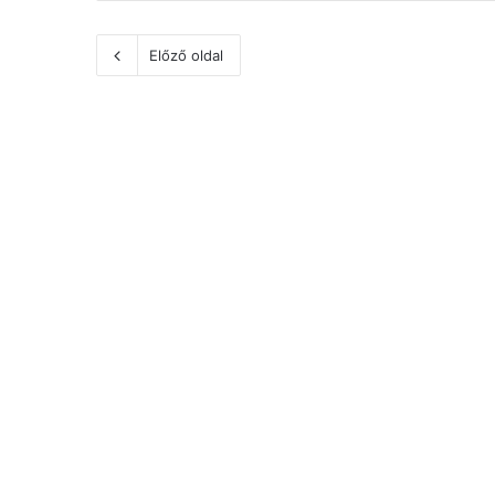
Előző oldal