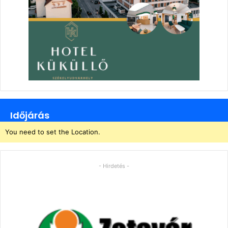
Időjárás
You need to set the Location.
- Hirdetés -