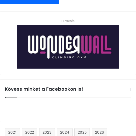
- Hirdetés -
Kövess minket a Facebookon is!
2021
2022
2023
2024
2025
2026