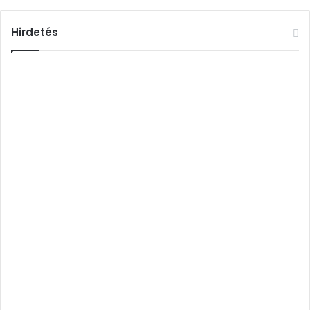
Hirdetés