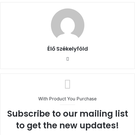
Élő Székelyföld
Honlap
With Product You Purchase
Subscribe to our mailing list
to get the new updates!