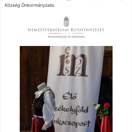
Község Önkormányzata.